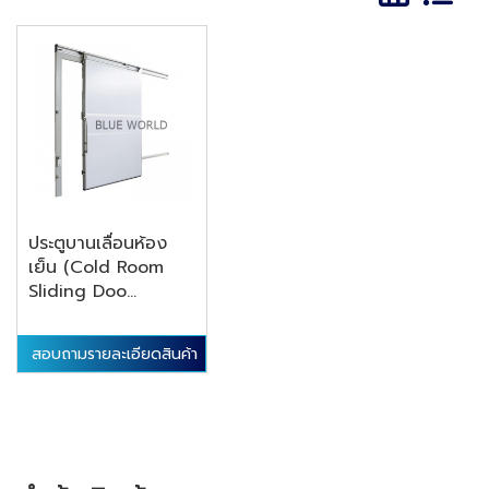
ประตูบานเลื่อนห้อง
เย็น (Cold Room
Sliding Doo...
สอบถามรายละเอียดสินค้า