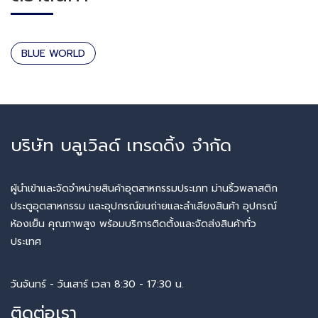
BLUE WORLD
บริษัท บลูเวิลด์ เทรดดิ้ง จำกัด
ผู้นำเข้าและจัดจำหน่ายสินค้าอุตสาหกรรมประเภท ม่านริ้วพลาสติก
ประตูอุตสาหกรรม และอุปกรณ์ขนถ่ายและลำเลียงสินค้า อุปกรณ์
ห้องเย็น คุณภาพสูง พร้อมบริการติดตั้งและจัดส่งสินค้าทั่ว
ประเทศ
วันจันทร์ - วันเสาร์ เวลา 8:30 - 17:30 น.
ติดต่อเรา