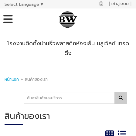
|
เข้าสู่ระบบ
|
Select Language
▼
โรงงานติดตั้งม่านริ้วพลาสติกห้องเย็น บลูเวิลด์ เทรด
ดิ้ง
หน้าแรก
»
สินค้าของเรา
สินค้าของเรา