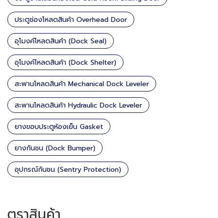
ประตูช่องโหลดสินค้า Overhead Door
อุโมงค์โหลดสินค้า (Dock Seal)
อุโมงค์โหลดสินค้า (Dock Shelter)
สะพานโหลดสินค้า Mechanical Dock Leveler
สะพานโหลดสินค้า Hydraulic Dock Leveler
ยางขอบประตูห้องเย็น Gasket
ยางกันชน (Dock Bumper)
อุปกรณ์กันชน (Sentry Protection)
ตราสินค้า