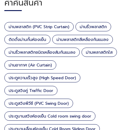
คำค้นสินค้า
ม่านพลาสติก (PVC Strip Curtain)
ม่านริ้วพลาสติก
ติดตั้งม่านกั้นห้องเย็น
ม่านพลาสติกสีเหลืองกันแมลง
ม่านริ้วพลาสติกชนิดเหลืองส้มกันแมลง
ม่านพลาสติกใส
ม่านอากาศ (Air Curtain)
ประตูความเร็วสูง (High Speed Door)
ประตูสวิงคู่ Traffic Door
ประตูสวิงพีวีซี (PVC Swing Door)
ประตูบานสวิงห้องเย็น Cold room swing door
ประตูบานเลื่อนห้องเย็น Cold Room Sliding Door