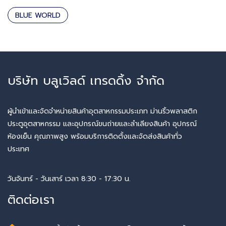
BLUE WORLD
บริษัท บลูเวิลด์ เทรดดิ้ง จำกัด
ผู้นำเข้าและจัดจำหน่ายสินค้าอุตสาหกรรมประเภท ม่านริ้วพลาสติก
ประตูอุตสาหกรรม และอุปกรณ์ขนถ่ายและลำเลียงสินค้า อุปกรณ์
ห้องเย็น คุณภาพสูง พร้อมบริการติดตั้งและจัดส่งสินค้าทั่ว
ประเทศ
วันจันทร์ - วันเสาร์ เวลา 8:30 - 17:30 น.
ติดต่อเรา