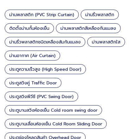
ม่านพลาสติก (PVC Strip Curtain)
ม่านริ้วพลาสติก
ติดตั้งม่านกั้นห้องเย็น
ม่านพลาสติกสีเหลืองกันแมลง
ม่านริ้วพลาสติกชนิดเหลืองส้มกันแมลง
ม่านพลาสติกใส
ม่านอากาศ (Air Curtain)
ประตูความเร็วสูง (High Speed Door)
ประตูสวิงคู่ Traffic Door
ประตูสวิงพีวีซี (PVC Swing Door)
ประตูบานสวิงห้องเย็น Cold room swing door
ประตูบานเลื่อนห้องเย็น Cold Room Sliding Door
ประตูช่องโหลดสินค้า Overhead Door