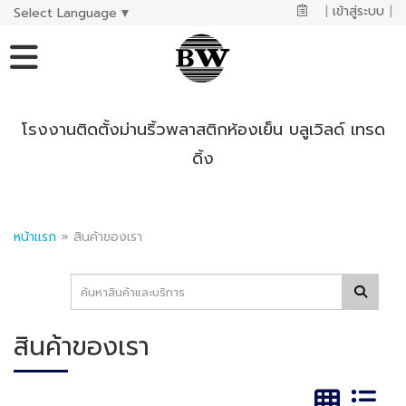
|
เข้าสู่ระบบ
|
Select Language
▼
โรงงานติดตั้งม่านริ้วพลาสติกห้องเย็น บลูเวิลด์ เทรด
ดิ้ง
หน้าแรก
»
สินค้าของเรา
สินค้าของเรา