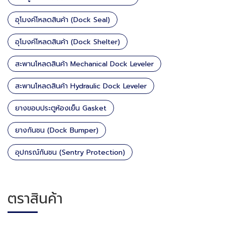
อุโมงค์โหลดสินค้า (Dock Seal)
อุโมงค์โหลดสินค้า (Dock Shelter)
สะพานโหลดสินค้า Mechanical Dock Leveler
สะพานโหลดสินค้า Hydraulic Dock Leveler
ยางขอบประตูห้องเย็น Gasket
ยางกันชน (Dock Bumper)
อุปกรณ์กันชน (Sentry Protection)
ตราสินค้า