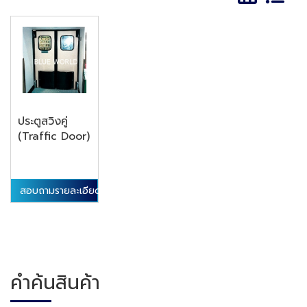
ประตูสวิงคู่
(Traffic Door)
สอบถามรายละเอียดสินค้า
คำค้นสินค้า