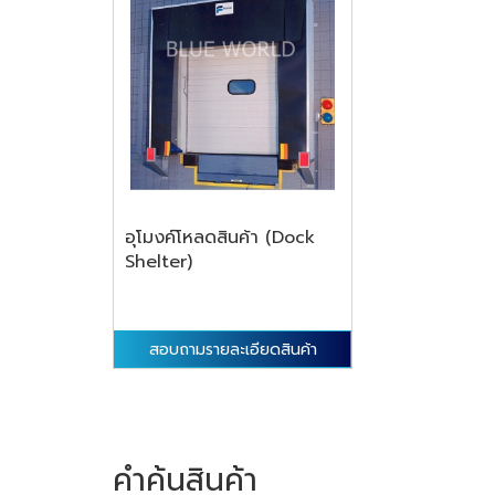
อุโมงค์โหลดสินค้า (Dock
Shelter)
สอบถามรายละเอียดสินค้า
คำค้นสินค้า