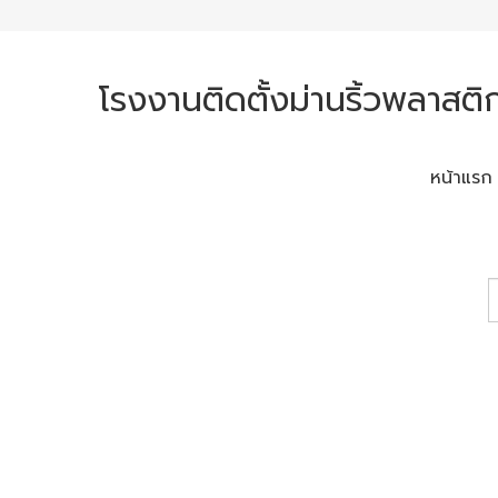
โรงงานติดตั้งม่านริ้วพลาสติก
หน้าแรก