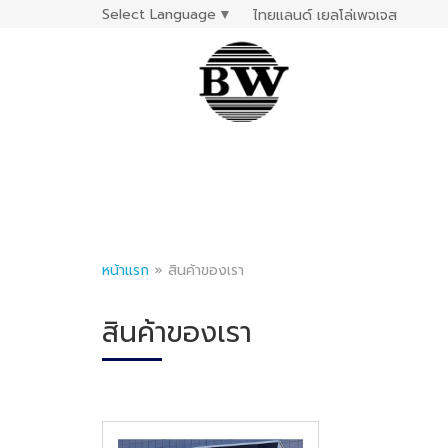
Select Language
▼
ไทยแลนด์ เยลโล่เพจเจส
หน้าแรก
»
สินค้าของเรา
สินค้าของเรา