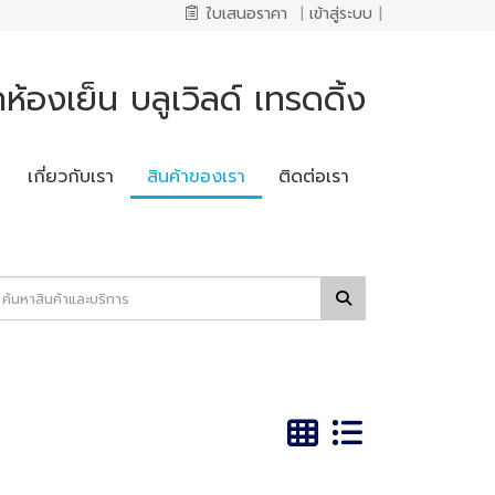
ใบเสนอราคา
|
เข้าสู่ระบบ
|
ห้องเย็น บลูเวิลด์ เทรดดิ้ง
เกี่ยวกับเรา
สินค้าของเรา
ติดต่อเรา